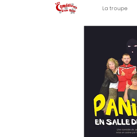
La troupe