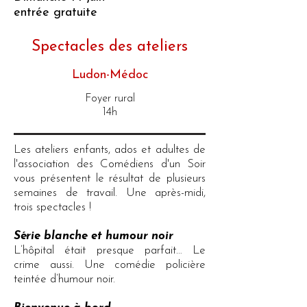
entrée gratuite
Spectacles des ateliers
Ludon-Médoc
Foyer rural
14h
Les ateliers enfants, ados et adultes de
l'association des Comédiens d'un Soir
vous présentent le résultat de plusieurs
semaines de travail. Une après-midi,
trois spectacles !
Série blanche et humour noir
L’hôpital était presque parfait… Le
crime aussi. Une comédie policière
teintée d’humour noir.