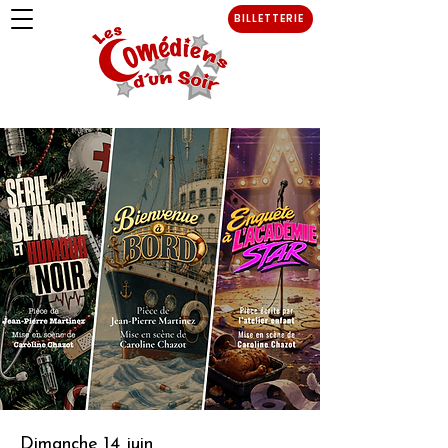
BILLETTERIE
Dimanche 14 juin